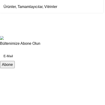
Ürünler
,
Tamamlayıcılar
,
Vitrinler
Bültenimize Abone Olun