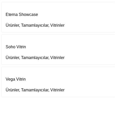
Eterna Showcase
Ürünler
,
Tamamlayıcılar
,
Vitrinler
Soho Vitrin
Ürünler
,
Tamamlayıcılar
,
Vitrinler
Vega Vitrin
Ürünler
,
Tamamlayıcılar
,
Vitrinler