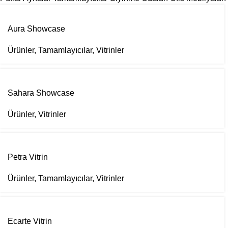
Aura Showcase
Ürünler
,
Tamamlayıcılar
,
Vitrinler
Sahara Showcase
Ürünler
,
Vitrinler
Petra Vitrin
Ürünler
,
Tamamlayıcılar
,
Vitrinler
Ecarte Vitrin