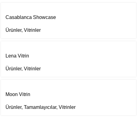
Casablanca Showcase
Ürünler
,
Vitrinler
Lena Vitrin
Ürünler
,
Vitrinler
Moon Vitrin
Ürünler
,
Tamamlayıcılar
,
Vitrinler