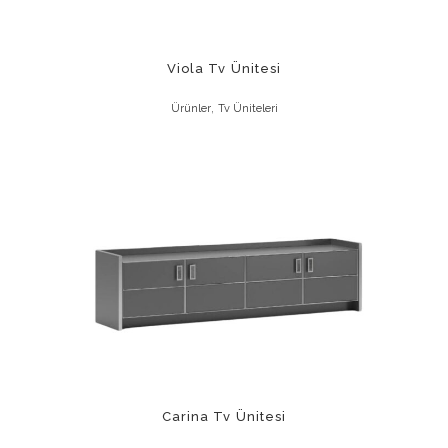
Viola Tv Ünitesi
,
Ürünler
Tv Üniteleri
Carina Tv Ünitesi