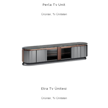
Perla Tv Unit
,
Ürünler
Tv Üniteleri
Etra Tv Ünitesi
,
Ürünler
Tv Üniteleri