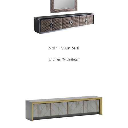
Noir Tv Ünitesi
,
Ürünler
Tv Üniteleri