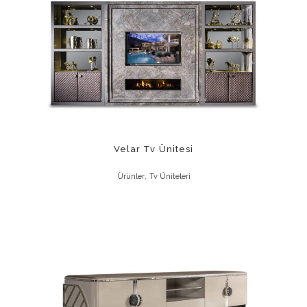
Velar Tv Ünitesi
,
Ürünler
Tv Üniteleri