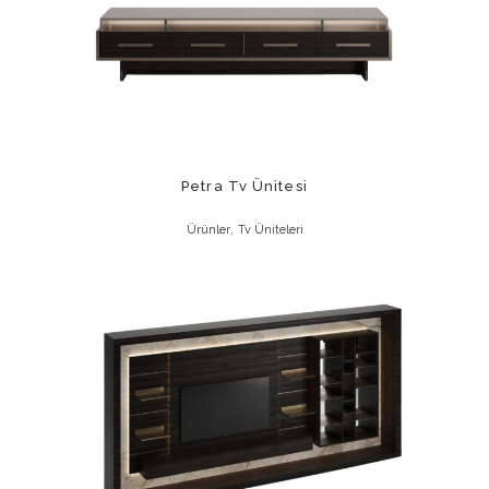
Petra Tv Ünitesi
,
Ürünler
Tv Üniteleri