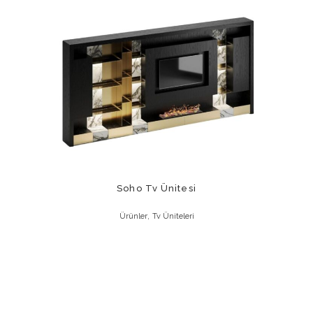
Soho Tv Ünitesi
,
Ürünler
Tv Üniteleri