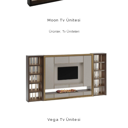
Moon Tv Ünitesi
,
Ürünler
Tv Üniteleri
Vega Tv Ünitesi