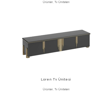
,
Ürünler
Tv Üniteleri
Loren Tv Ünitesi
,
Ürünler
Tv Üniteleri