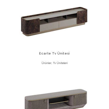
Ecarte Tv Ünitesi
,
Ürünler
Tv Üniteleri