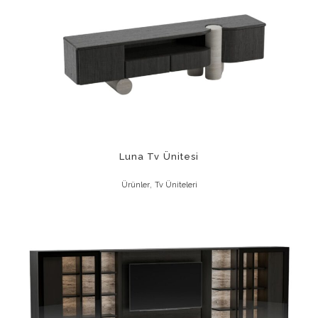
Luna Tv Ünitesi
,
Ürünler
Tv Üniteleri