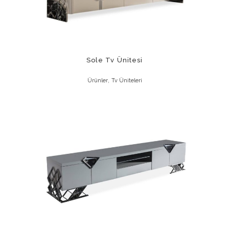
Sole Tv Ünitesi
,
Ürünler
Tv Üniteleri