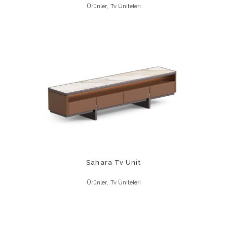
,
Ürünler
Tv Üniteleri
Sahara Tv Unit
,
Ürünler
Tv Üniteleri