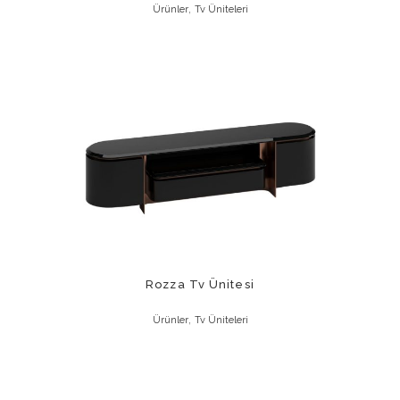
,
Ürünler
Tv Üniteleri
Rozza Tv Ünitesi
,
Ürünler
Tv Üniteleri