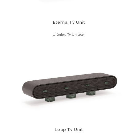
Eterna Tv Unit
,
Ürünler
Tv Üniteleri
Loop Tv Unit