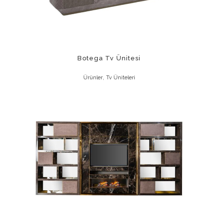
Botega Tv Ünitesi
,
Ürünler
Tv Üniteleri