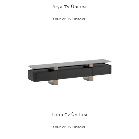
Arya Tv Ünitesi
,
Ürünler
Tv Üniteleri
Lena Tv Ünitesi
,
Ürünler
Tv Üniteleri