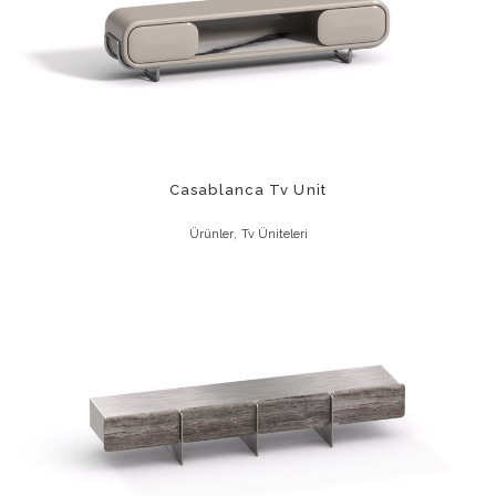
Casablanca Tv Unit
,
Ürünler
Tv Üniteleri