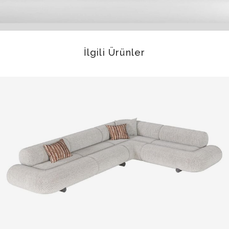
İlgili Ürünler