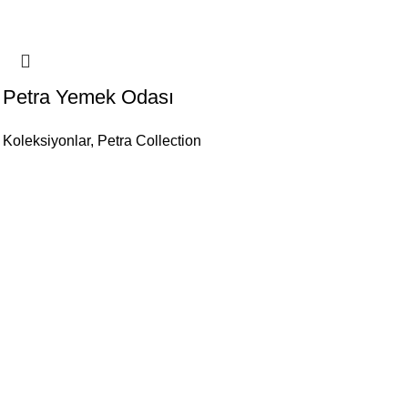
Petra Yemek Odası
Koleksiyonlar
,
Petra Collection