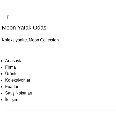
Moon Yatak Odası
Koleksiyonlar
,
Moon Collection
Anasayfa
Firma
Ürünler
Koleksiyonlar
Fuarlar
Satış Noktaları
İletişim