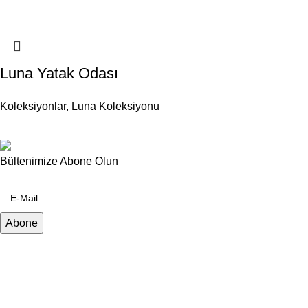
Luna Yatak Odası
Koleksiyonlar
,
Luna Koleksiyonu
Bültenimize Abone Olun