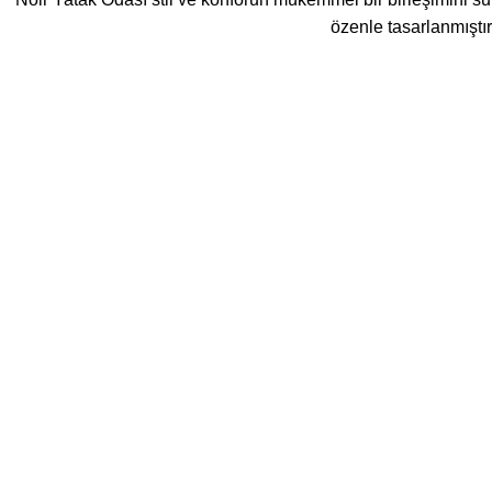
özenle tasarlanmıştı