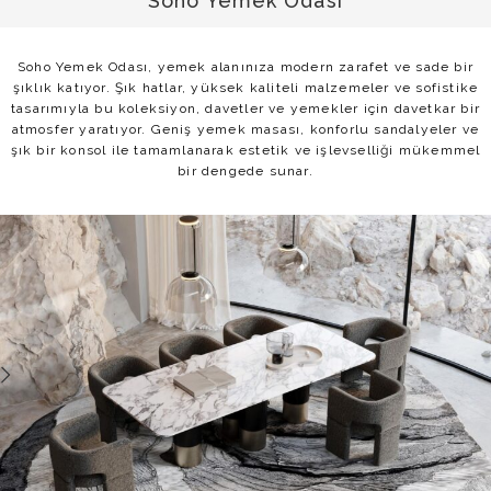
Soho Yemek Odası
Soho Yemek Odası, yemek alanınıza modern zarafet ve sade bir
şıklık katıyor. Şık hatlar, yüksek kaliteli malzemeler ve sofistike
tasarımıyla bu koleksiyon, davetler ve yemekler için davetkar bir
atmosfer yaratıyor. Geniş yemek masası, konforlu sandalyeler ve
şık bir konsol ile tamamlanarak estetik ve işlevselliği mükemmel
bir dengede sunar.