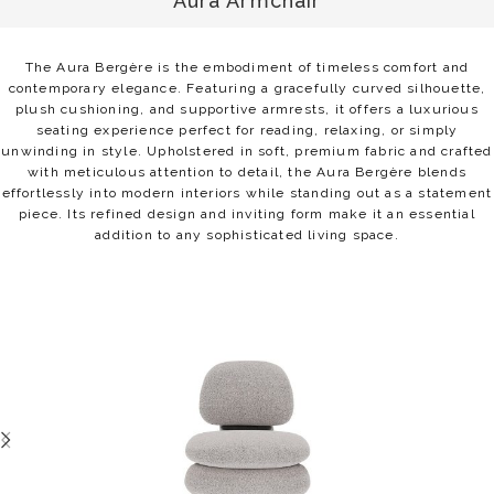
Aura Armchair
The Aura Bergère is the embodiment of timeless comfort and
contemporary elegance. Featuring a gracefully curved silhouette,
plush cushioning, and supportive armrests, it offers a luxurious
seating experience perfect for reading, relaxing, or simply
unwinding in style. Upholstered in soft, premium fabric and crafted
with meticulous attention to detail, the Aura Bergère blends
effortlessly into modern interiors while standing out as a statement
piece. Its refined design and inviting form make it an essential
addition to any sophisticated living space.