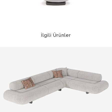
İlgili Ürünler