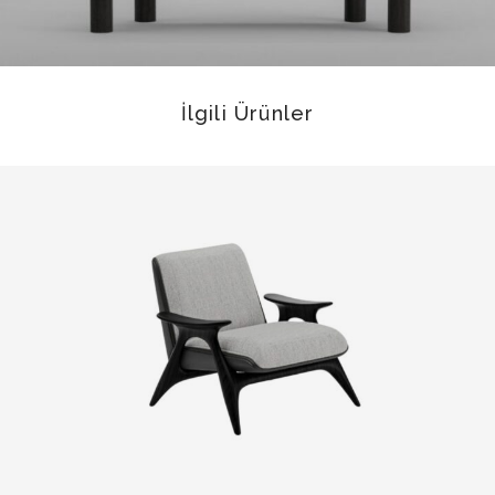
İlgili Ürünler