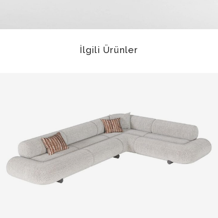
İlgili Ürünler