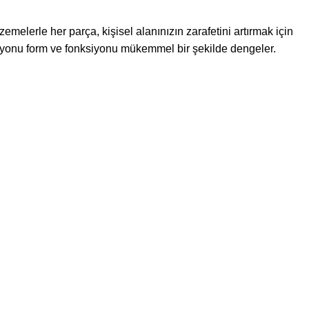
emelerle her parça, kişisel alanınızın zarafetini artırmak için
yonu form ve fonksiyonu mükemmel bir şekilde dengeler.