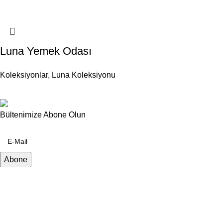
Luna Yemek Odası
Koleksiyonlar
,
Luna Koleksiyonu
Bültenimize Abone Olun