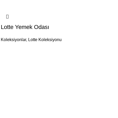
Lotte Yemek Odası
Koleksiyonlar
,
Lotte Koleksiyonu