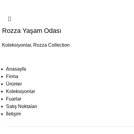
Rozza Yaşam Odası
Koleksiyonlar
,
Rozza Collection
Anasayfa
Firma
Ürünler
Koleksiyonlar
Fuarlar
Satış Noktaları
İletişim