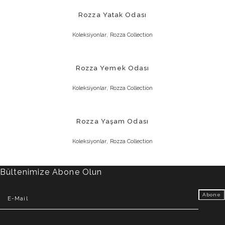
Rozza Yatak Odası
,
Koleksiyonlar
Rozza Collection
Rozza Yemek Odası
,
Koleksiyonlar
Rozza Collection
Rozza Yaşam Odası
,
Koleksiyonlar
Rozza Collection
Bültenimize Abone Olun