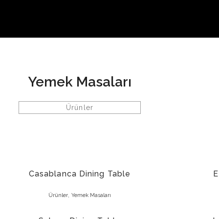
Yemek Masaları
Ürünler
Casablanca Dining Table
E
,
Ürünler
Yemek Masaları