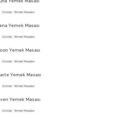
una Yemek Masası
,
Ürünler
Yemek Masaları
ena Yemek Masası
,
Ürünler
Yemek Masaları
oon Yemek Masası
,
Ürünler
Yemek Masaları
arte Yemek Masası
,
Ürünler
Yemek Masaları
rven Yemek Masası
,
Ürünler
Yemek Masaları