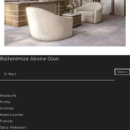
Bültenimize Abone Olun
Anasayfa
Firma
Ürünler
Koleksiyonlar
Fuarlar
Satış Noktaları