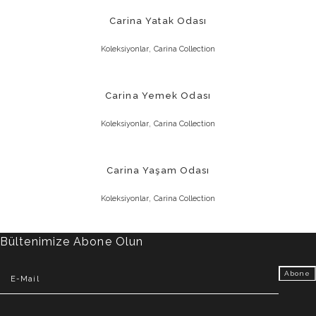
Carina Yatak Odası
,
Koleksiyonlar
Carina Collection
Carina Yemek Odası
,
Koleksiyonlar
Carina Collection
Carina Yaşam Odası
,
Koleksiyonlar
Carina Collection
Bültenimize Abone Olun