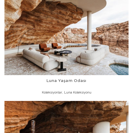
Luna Yaşam Odası
,
Koleksiyonlar
Luna Koleksiyonu