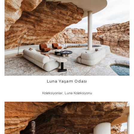
Luna Yaşam Odası
,
Koleksiyonlar
Luna Koleksiyonu