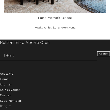
Luna Yemek Odası
,
Koleksiyonlar
Luna Koleksiyonu
Bültenimize Abone Olun
Anasayfa
Firma
Ürünler
Koleksiyonlar
Fuarlar
Satış Noktaları
İletişim