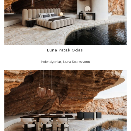
Luna Yatak Odası
,
Koleksiyonlar
Luna Koleksiyonu