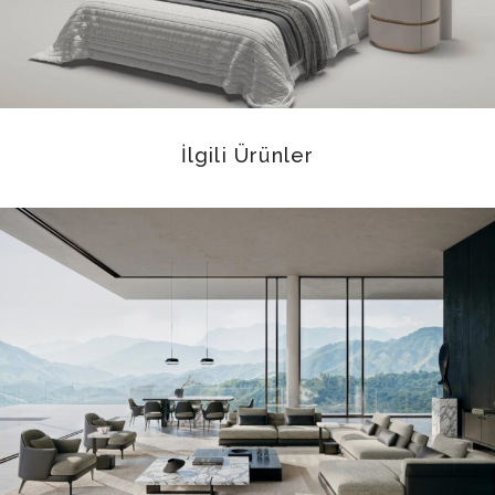
İlgili Ürünler