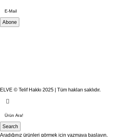
ELVE © Telif Hakkı 2025 | Tüm hakları saklıdır.
Search
Aradığınız ürünleri görmek için yazmaya başlayın.