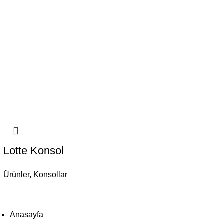
Lotte Konsol
Ürünler
,
Konsollar
Anasayfa