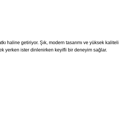
 haline getiriyor. Şık, modern tasarımı ve yüksek kaliteli
ek yerken ister dinlenirken keyifli bir deneyim sağlar.