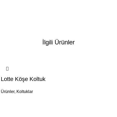
İlgili Ürünler
Lotte Köşe Koltuk
Ürünler
,
Koltuklar