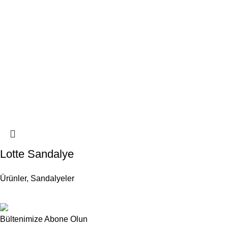
Lotte Sandalye
Ürünler
,
Sandalyeler
Bültenimize Abone Olun