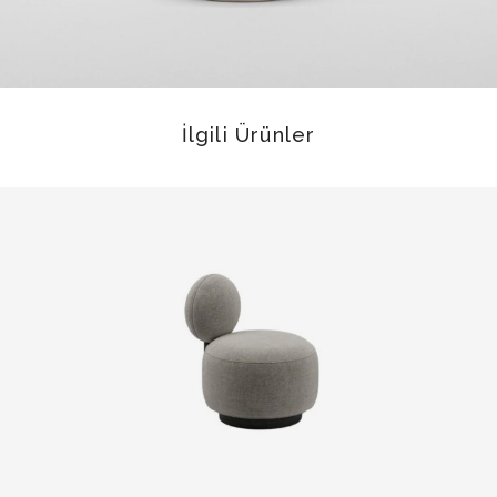
İlgili Ürünler