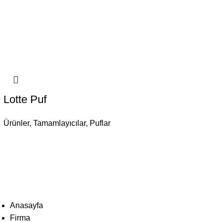
Lotte Puf
Ürünler
,
Tamamlayıcılar
,
Puflar
Anasayfa
Firma