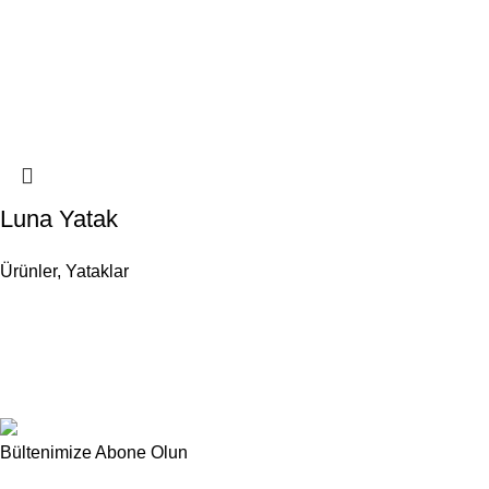
Luna Yatak
Ürünler
,
Yataklar
Bültenimize Abone Olun