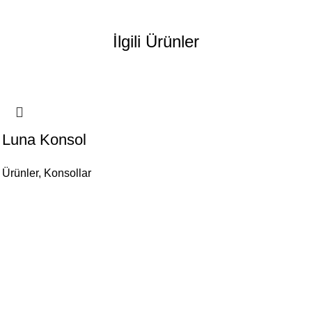
İlgili Ürünler
Luna Konsol
Ürünler
,
Konsollar