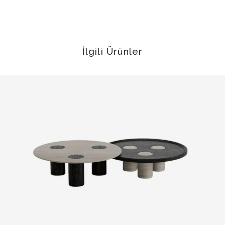
İlgili Ürünler