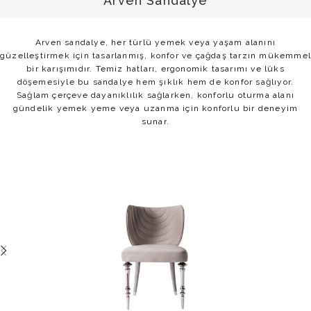
Arven Sandalye
Arven sandalye, her türlü yemek veya yaşam alanını
güzelleştirmek için tasarlanmış, konfor ve çağdaş tarzın mükemmel
bir karışımıdır. Temiz hatları, ergonomik tasarımı ve lüks
döşemesiyle bu sandalye hem şıklık hem de konfor sağlıyor.
Sağlam çerçeve dayanıklılık sağlarken, konforlu oturma alanı
gündelik yemek yeme veya uzanma için konforlu bir deneyim
sunar.