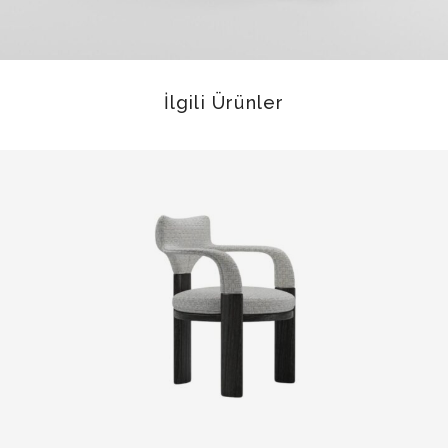
İlgili Ürünler