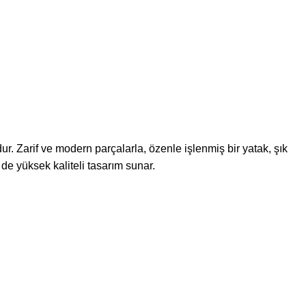
r. Zarif ve modern parçalarla, özenle işlenmiş bir yatak, şık
 de yüksek kaliteli tasarım sunar.