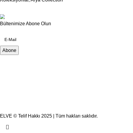
Bültenimize Abone Olun
ELVE © Telif Hakkı 2025 | Tüm hakları saklıdır.