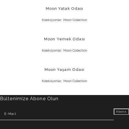
Moon Yatak Odası
,
Koleksiyonlar
Moon Collection
Moon Yemek Odası
,
Koleksiyonlar
Moon Collection
Moon Yaşam Odası
,
Koleksiyonlar
Moon Collection
Bültenimize Abone Olun