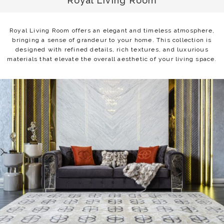
Royal Living Room
Royal Living Room offers an elegant and timeless atmosphere,
bringing a sense of grandeur to your home. This collection is
designed with refined details, rich textures, and luxurious
materials that elevate the overall aesthetic of your living space.