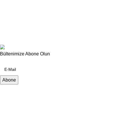
Bültenimize Abone Olun