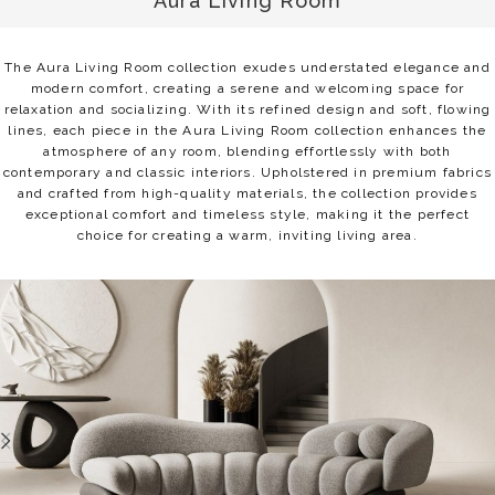
Aura Living Room
The Aura Living Room collection exudes understated elegance and
modern comfort, creating a serene and welcoming space for
relaxation and socializing. With its refined design and soft, flowing
lines, each piece in the Aura Living Room collection enhances the
atmosphere of any room, blending effortlessly with both
contemporary and classic interiors. Upholstered in premium fabrics
and crafted from high-quality materials, the collection provides
exceptional comfort and timeless style, making it the perfect
choice for creating a warm, inviting living area.