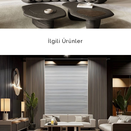
İlgili Ürünler